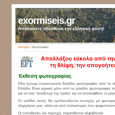
exormiseis.gr
Απολαύστε υπεύθυνα την ελληνική φύση!
Αφετηρία
> Φωτογραφίες
Έκθεση φωτογραφίας
Εδώ έχουμε συγκεντρώσει δεκάδες φωτογραφίες από τις ε
Ελλάδα. Είναι μερικές μόνο από τις χιλιάδες φωτογραφίες π
για να σας "ανοίξουμε την όρεξη" και να επισκεφθείτε τα μέρ
Οι σελίδες αυτές θα εμπλουτίζονται συνεχώς με φωτογρ
εξορμήσεις μας, αλλά και από παλαιότερες που ψηφιοποιούν
Οι τοποθεσίες και περιοχές παρατίθενται αλφαβητικά.