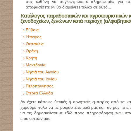
σας ευθύνη να συγκεντρώσετε πληροφορίες για το
αποφασίσετε αν θα διαμείνετε τελικά σε αυτό...
Κατάλογος παραδοσιακών και αγροτουριστικών 
ξενοδοχείων, ξενώνων κατά περιοχή (αλφαβητικά
Εύβοια
Ήπειρος
Θεσσαλία
Θράκη
Κρήτη
Μακεδονία
Νησιά του Αιγαίου
Νησιά του Ιονίου
Πελοπόννησος
Στερεά Ελλάδα
Αν έχετε κάποιες θετικές ή αρνητικές εμπειρίες από τα κ
χαρούμε πολύ να τις μοιραστείτε μαζί μας και, αν μας το επ
να τις δημοσιεύσουμε εδώ προς πληροφόρηση των υπό
επισκεπτών μας.