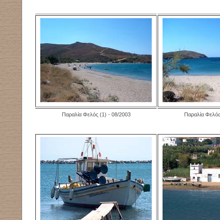
Παραλία Φελός (1) - 08/2003
Παραλία Φελός 