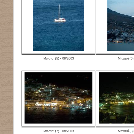
Μπατσί (5) - 08/2003
Μπατσί (6)
Μπατσί (7) - 08/2003
Μπατσί (8)