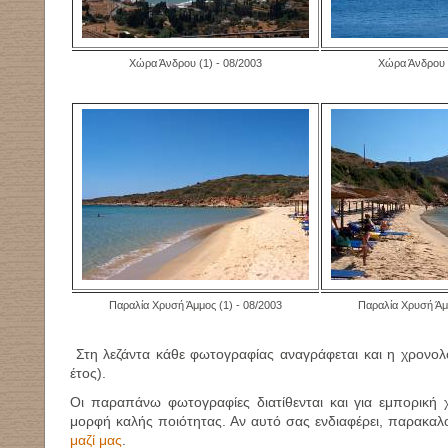
Χώρα Άνδρου (1) - 08/2003
Χώρα Άνδρου (
Παραλία Χρυσή Άμμος (1) - 08/2003
Παραλία Χρυσή Άμμ
Στη λεζάντα κάθε φωτογραφίας αναγράφεται και η χρονολ
έτος).
Οι παραπάνω φωτογραφίες διατίθενται και για εμπορική
μορφή καλής ποιότητας. Αν αυτό σας ενδιαφέρει, παρακα
μαζί μας
.