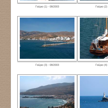
Γαύριο (1) - 08/2003
Γαύριο (2)
Γαύριο (3) - 08/2003
Γαύριο (4)