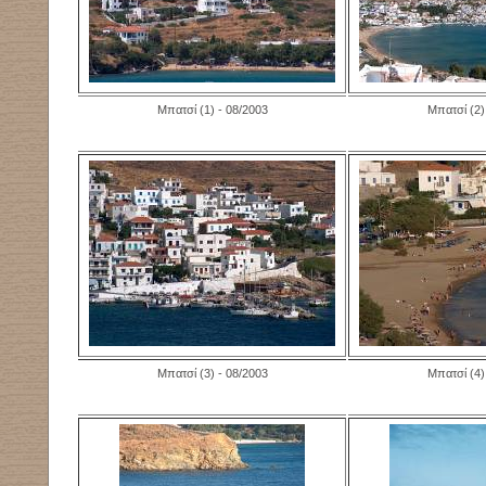
Μπατσί (1) - 08/2003
Μπατσί (2)
Μπατσί (3) - 08/2003
Μπατσί (4)