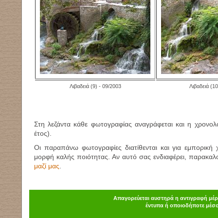
Λιβαδειά
(9)
- 09/2003
Λιβαδειά
(10
Στη λεζάντα κάθε φωτογραφίας αναγράφεται και η χρονολ
έτος).
Οι παραπάνω φωτογραφίες διατίθενται και για εμπορική
μορφή καλής ποιότητας. Αν αυτό σας ενδιαφέρει, παρακα
μαζί μας
.
Απαγορεύεται αυστηρά η αντιγραφή μέρο
έντυπα ή οποιοδήποτε μέσο